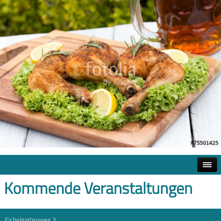
Kommende Veranstaltungen
Eichelgartenweg 3